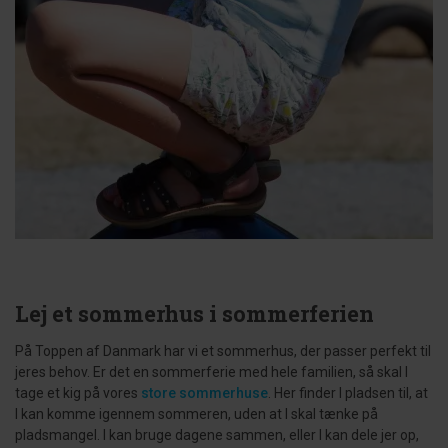
Lej et sommerhus i sommerferien
På Toppen af Danmark har vi et sommerhus, der passer perfekt til
jeres behov. Er det en sommerferie med hele familien, så skal I
tage et kig på vores
store sommerhuse
. Her finder I pladsen til, at
I kan komme igennem sommeren, uden at I skal tænke på
pladsmangel. I kan bruge dagene sammen, eller I kan dele jer op,