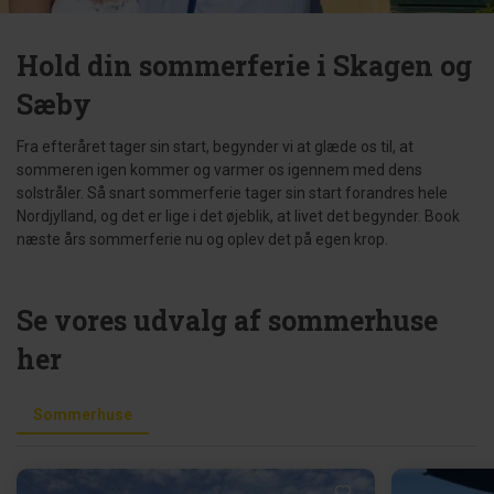
Hold din sommerferie i Skagen og
Sæby
Fra efteråret tager sin start, begynder vi at glæde os til, at
sommeren igen kommer og varmer os igennem med dens
solstråler. Så snart sommerferie tager sin start forandres hele
Nordjylland, og det er lige i det øjeblik, at livet det begynder. Book
næste års sommerferie nu og oplev det på egen krop.
Se vores udvalg af sommerhuse
her
Sommerhuse