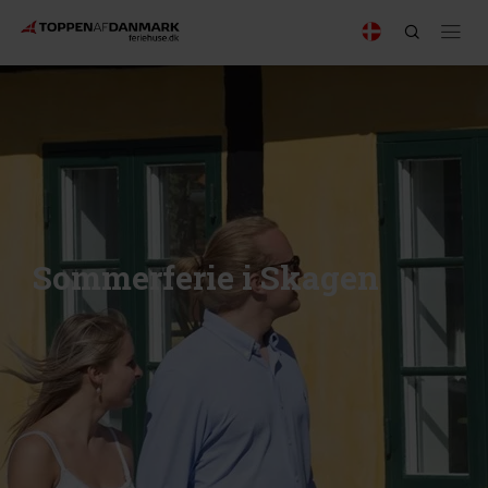
Sommerferie i Skagen