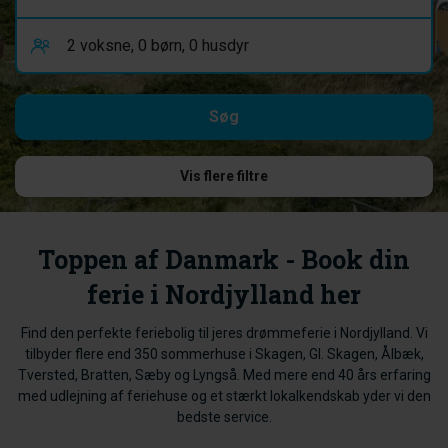
Vis flere filtre
Toppen af Danmark - Book din
ferie i Nordjylland her
Find den perfekte feriebolig til jeres drømmeferie i Nordjylland. Vi
tilbyder flere end 350 sommerhuse i Skagen, Gl. Skagen, Ålbæk,
Tversted, Bratten, Sæby og Lyngså. Med mere end 40 års erfaring
med udlejning af feriehuse og et stærkt lokalkendskab yder vi den
bedste service.