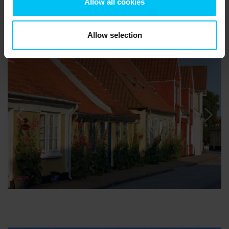
Allow all cookies
Allow selection