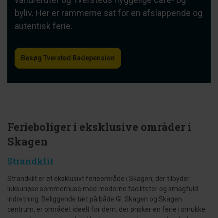
byliv. Her er rammerne sat for en afslappende og
autentisk ferie.
Besøg Tversted Badepension
Ferieboliger i eksklusive områder i
Skagen
Strandklit
Strandklit er et eksklusivt ferieområde i Skagen, der tilbyder
luksuriøse sommerhuse med moderne faciliteter og smagfuld
indretning. Beliggende tæt på både Gl. Skagen og Skagen
centrum, er området ideelt for dem, der ønsker en ferie i smukke