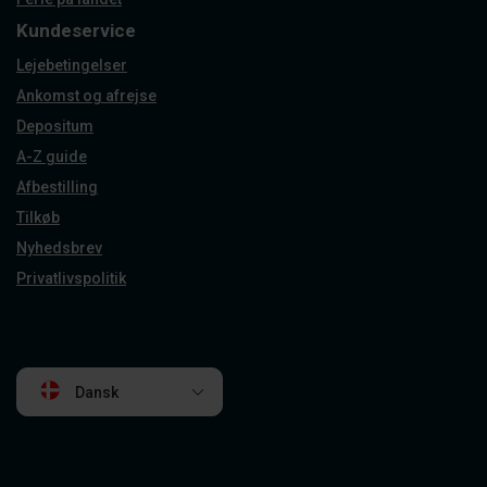
Kundeservice
Lejebetingelser
Ankomst og afrejse
Depositum
A-Z guide
Afbestilling
Tilkøb
Nyhedsbrev
Privatlivspolitik
Dansk