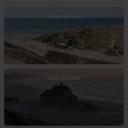
Sommerferie
Last minute