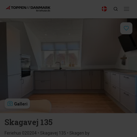
Galleri
Skagavej 135
Feriehus 020204 • Skagavej 135 • Skagen by