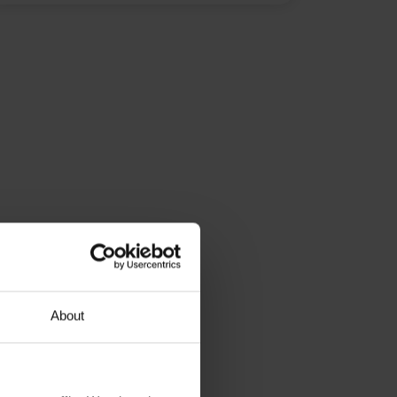
About