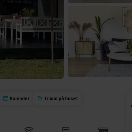
Kalender
Tilbud på huset