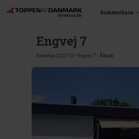
Sommerhuse
Engvej 7
Feriehus 020710 • Engvej 7 • Ålbæk