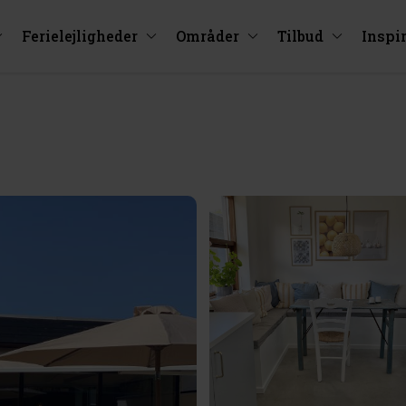
Ferielejligheder
Områder
Tilbud
Inspi