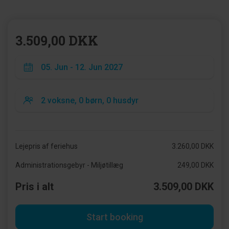
3.509,00 DKK
Lejepris af feriehus
3.260,00 DKK
Administrationsgebyr - Miljøtillæg
249,00 DKK
Pris i alt
3.509,00 DKK
Start booking