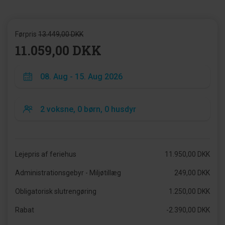
Førpris
13.449,00 DKK
11.059,00 DKK
Lejepris af feriehus
11.950,00 DKK
Administrationsgebyr - Miljøtillæg
249,00 DKK
Obligatorisk slutrengøring
1.250,00 DKK
Rabat
-2.390,00 DKK