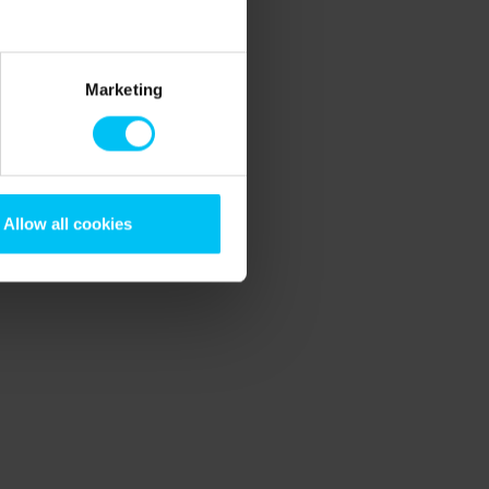
Marketing
Allow all cookies