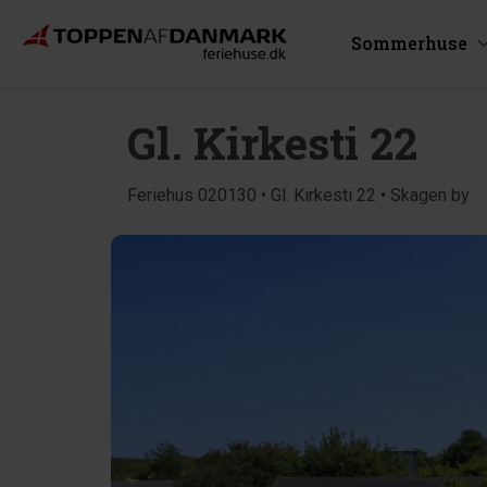
Sommerhuse
Gl. Kirkesti 22
Feriehus 020130 • Gl. Kirkesti 22 • Skagen by