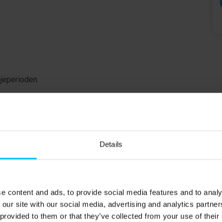
ejeperioden.
Details
e content and ads, to provide social media features and to analy
 our site with our social media, advertising and analytics partn
 provided to them or that they’ve collected from your use of their