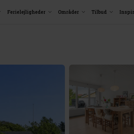
Ferielejligheder
Områder
Tilbud
Inspi