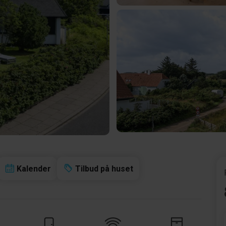
Kalender
Tilbud på huset