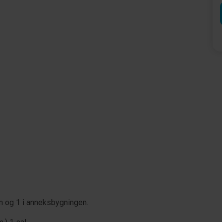
n og 1 i anneksbygningen.