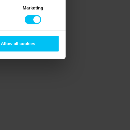
Marketing
Allow all cookies