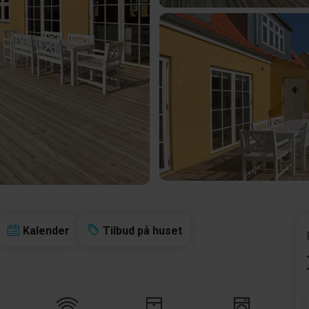
Kalender
Tilbud på huset