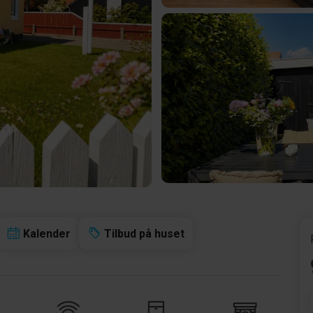
Kalender
Tilbud på huset