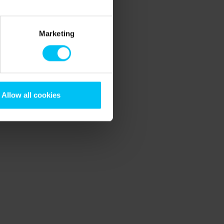
Marketing
Allow all cookies