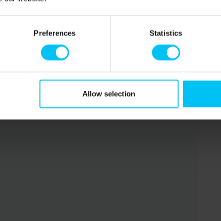
Preferences
Statistics
meter.
Allow selection