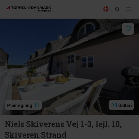
Plantegning
Galleri
Niels Skiverens Vej 1-3, lejl. 10,
Skiveren Strand