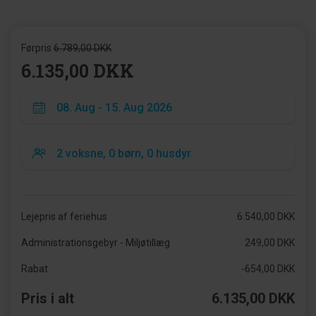
Førpris
6.789,00 DKK
6.135,00 DKK
Lejepris af feriehus
6.540,00 DKK
Administrationsgebyr - Miljøtillæg
249,00 DKK
Rabat
-654,00 DKK
Pris i alt
6.135,00 DKK