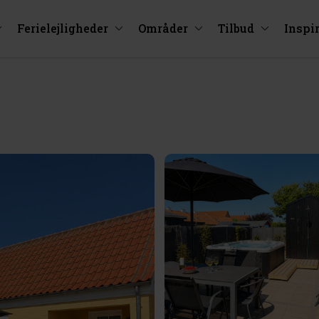
Ferielejligheder
Områder
Tilbud
Inspi