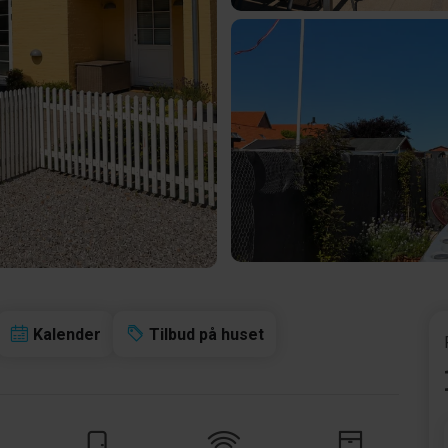
Kalender
Tilbud på huset