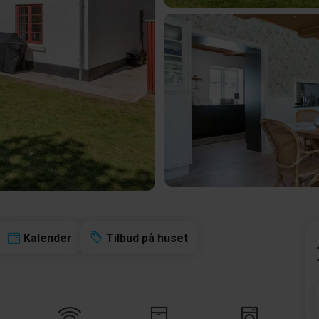
Kalender
Tilbud på huset