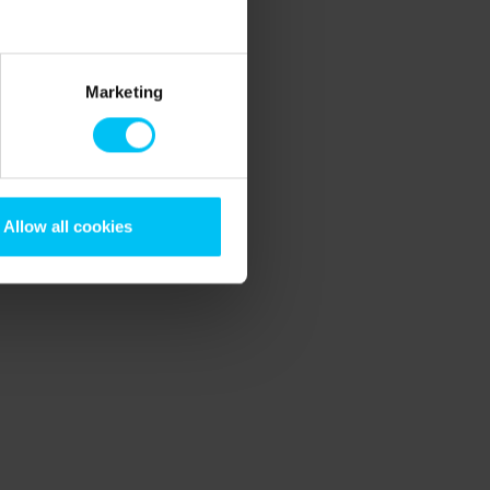
Marketing
Allow all cookies