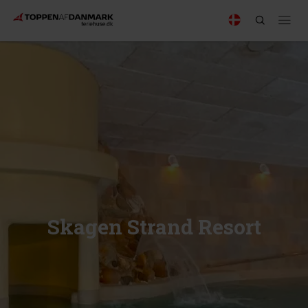
Skagen Strand Resort