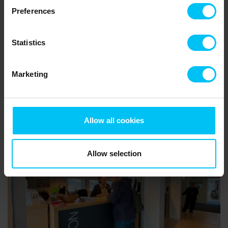
Preferences
Statistics
Marketing
Allow all cookies
Allow selection