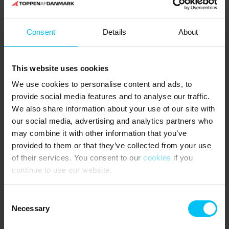
Consent
Details
About
This website uses cookies
We use cookies to personalise content and ads, to
provide social media features and to analyse our traffic.
We also share information about your use of our site with
our social media, advertising and analytics partners who
may combine it with other information that you’ve
provided to them or that they’ve collected from your use
of their services. You consent to our
cookies
if you
continue to use our website.
Consent
Necessary
Selection